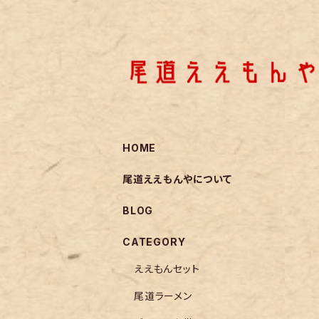
HOME
尾道ええもんやについて
BLOG
CATEGORY
ええもんセット
尾道ラーメン