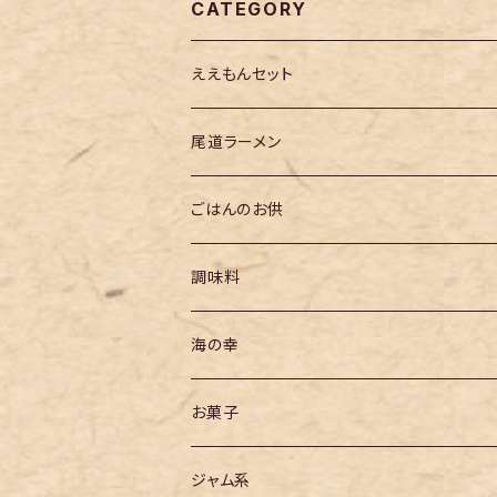
CATEGORY
ええもんセット
尾道ラーメン
ごはんのお供
調味料
海の幸
お菓子
ジャム系