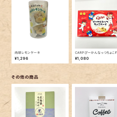
肉球レモンケーキ
CARPぴーかんなっつちょこ
¥1,296
¥1,080
その他の商品