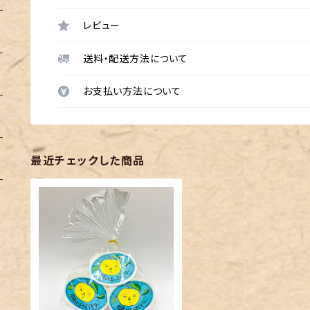
レビュー
送料・配送方法について
お支払い方法について
最近チェックした商品