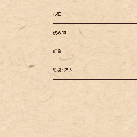
お酒
飲み物
雑貨
紙袋・箱入