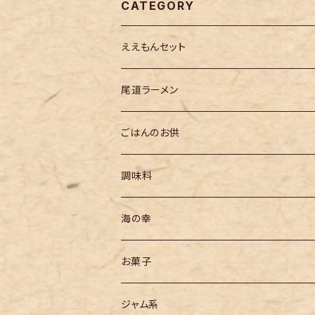
CATEGORY
ええもんセット
尾道ラーメン
ごはんのお供
調味料
海の幸
お菓子
ジャム系