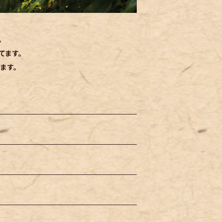
。
てます。
ます。