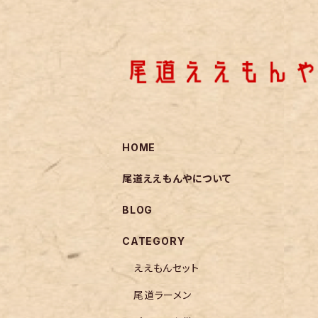
HOME
尾道ええもんやについて
BLOG
CATEGORY
ええもんセット
尾道ラーメン