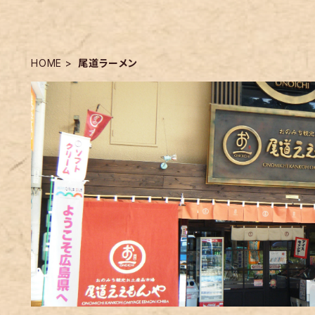
HOME
尾道ラーメン