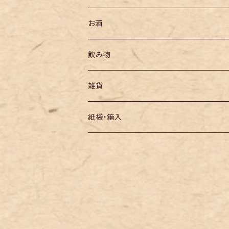
お酒
飲み物
雑貨
紙袋・箱入