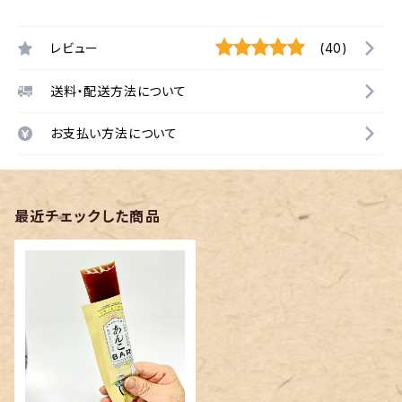
レビュー
(40)
送料・配送方法について
お支払い方法について
最近チェックした商品