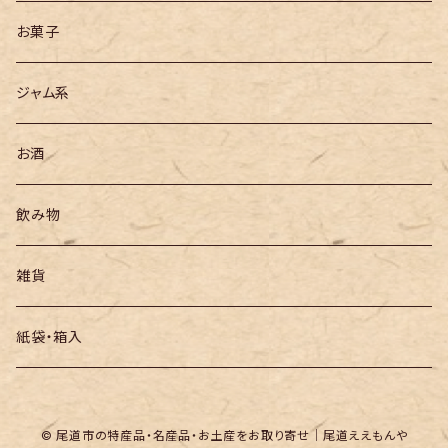
お菓子
ジャム系
お酒
飲み物
雑貨
紙袋・箱入
© 尾道市の特産品・名産品・お土産をお取り寄せ｜尾道ええもんや