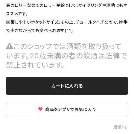
高カロリーなのでカロリー補給として、サイクリングや運動にもオ
ススメです。
携帯しやすいポケットサイズ。その上、チュールタイプなので、片手
で歩きながらでも食べられます(^^)
このショップでは酒類を取り扱って
います。20歳未満の者の飲酒は法律で
禁止されています。
カートに入れる
商品をアプリでお気に入り
通報する