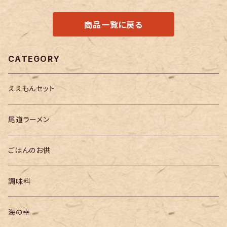
商品一覧に戻る
CATEGORY
ええもんセット
尾道ラーメン
ごはんのお供
調味料
海の幸