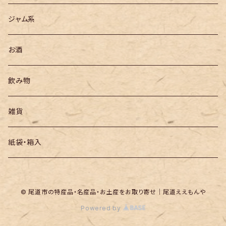
ジャム系
お酒
飲み物
雑貨
紙袋・箱入
© 尾道市の特産品・名産品・お土産をお取り寄せ｜尾道ええもんや
Powered by