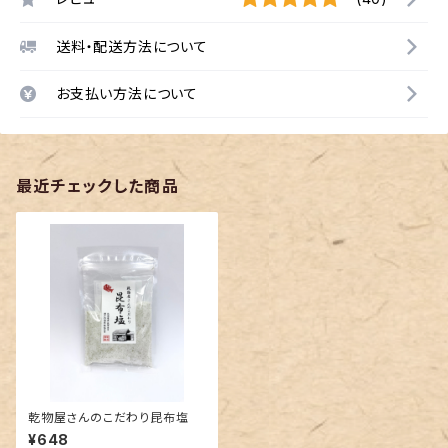
送料・配送方法について
お支払い方法について
最近チェックした商品
乾物屋さんのこだわり昆布塩
¥648