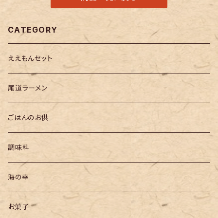
CATEGORY
ええもんセット
尾道ラーメン
ごはんのお供
調味料
海の幸
お菓子