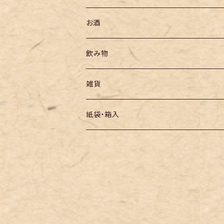
お酒
飲み物
雑貨
紙袋・箱入