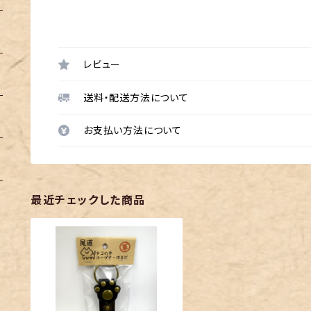
レビュー
送料・配送方法について
お支払い方法について
最近チェックした商品