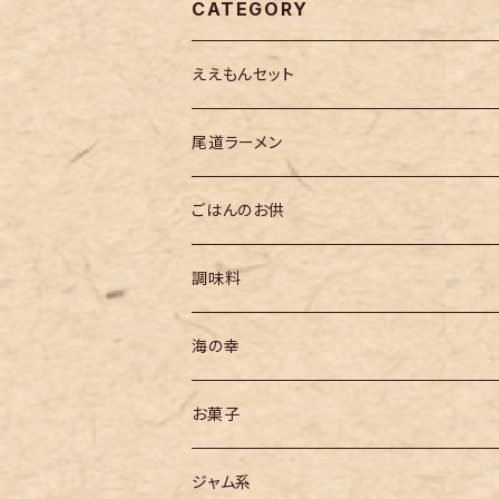
CATEGORY
ええもんセット
尾道ラーメン
ごはんのお供
調味料
海の幸
お菓子
ジャム系