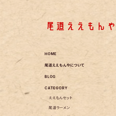
HOME
尾道ええもんやについて
BLOG
CATEGORY
ええもんセット
尾道ラーメン